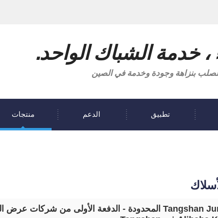
 ، خدمة الشباك الواحد.
ة للصلب بنزاهة وجودة وخدمة في الصين
تطبيق
الدعم
منتجات
أسلاك