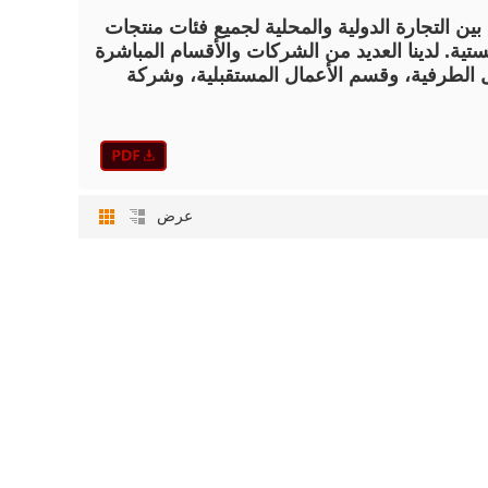
يرة تجمع بين التجارة الدولية والمحلية لجميع فئات منتجات
ية. لدينا العديد من الشركات والأقسام المباشرة
 الطرفية، وقسم الأعمال المستقبلية، وشركة
عرض