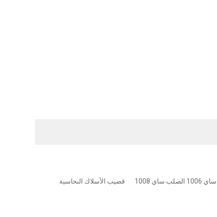
 ساي 1008
قضيب الأسلاك النحاسية