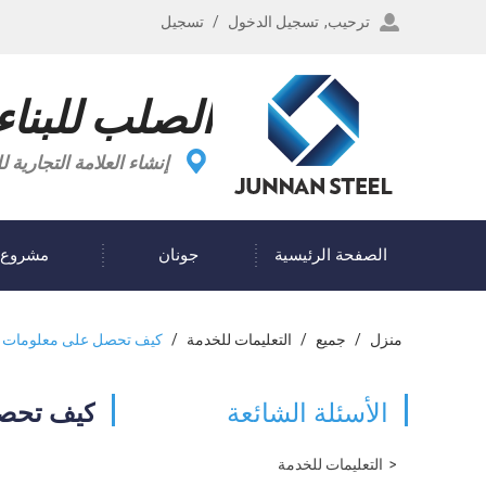
ترحيب,
تسجيل الدخول
/
تسجيل
الصلب للبناء
إنشاء العلامة التجاري
الصفحة الرئيسية
جونان
مشروع
مدونة
منزل
/
جميع
/
التعليمات للخدمة
/
كيف تحصل على معلومات 
الأسئلة الشائعة
كيف تحص
التعليمات للخدمة