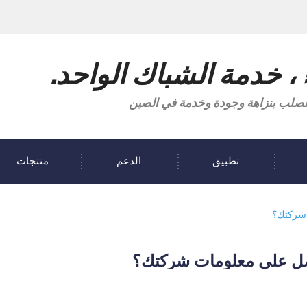
 ، خدمة الشباك الواحد.
ة للصلب بنزاهة وجودة وخدمة في الصين
تطبيق
الدعم
منتجات
شركتك؟
ل على معلومات شركتك؟