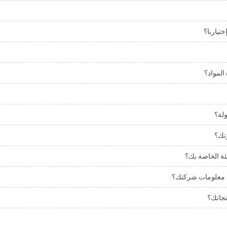
ختيارنا؟
المواد؟
ولة؟
تك؟
ئة الخاصة بك؟
معلومات شركتك؟
تجاتك؟