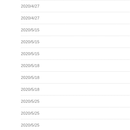
2020/4/27
2020/4/27
2020/5/15
2020/5/15
2020/5/15
2020/5/18
2020/5/18
2020/5/18
2020/5/25
2020/5/25
2020/5/25