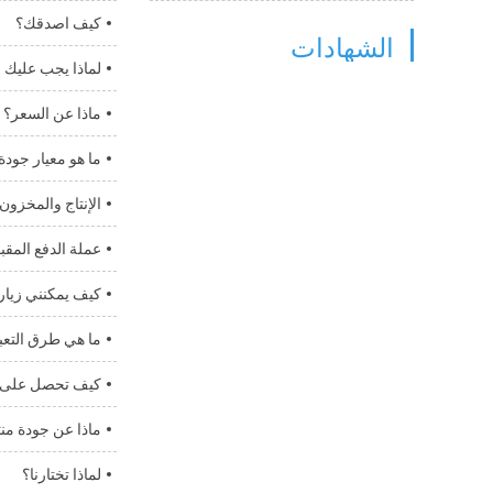
كيف اصدقك؟
الشهادات
لماذا يجب عليك إ
ماذا عن السعر؟
ما هو معيار جودة 
الإنتاج والمخزون
عملة الدفع المقب
كيف يمكنني زيار
ما هي طرق التعب
كيف تحصل على 
ماذا عن جودة من
لماذا تختارنا؟