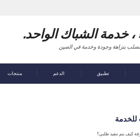
 ، خدمة الشباك الواحد.
ة للصلب بنزاهة وجودة وخدمة في الصين
تطبيق
الدعم
منتجات
 للخدمة
ة كيف يتم تنفيذ طلبي؟