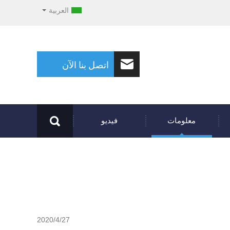
العربية
اتصل بنا الآن
معلومات
فيديو
2020/4/27