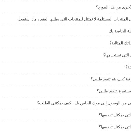
أخرى من هذا المورد؟
 المنتجات المستلمة لا تمتثل للمنتجات التي يطلبها العقد ، ماذا ستفعل
ئة الخاصة بك
تك المثالية؟
التي تستخدمها؟
ة؟
ة كيف يتم تنفيذ طلبي؟
ستغرق تنفيذ طلبي؟
بي من الوصول إلى موك الخاص بك ، كيف يمكنني الطلب؟
تي يمكنك تقديمها؟
تي يمكنك تقديمها؟