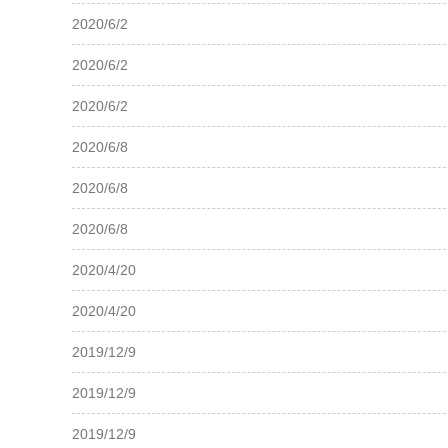
2020/6/2
2020/6/2
2020/6/2
2020/6/8
2020/6/8
2020/6/8
2020/4/20
2020/4/20
2019/12/9
2019/12/9
2019/12/9