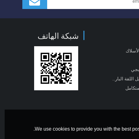
شبكة الهاتف
لأسلاك
بجي
آلة تشكيل اللفة الباردة
متكامل
We use cookies to provide you with the best pos