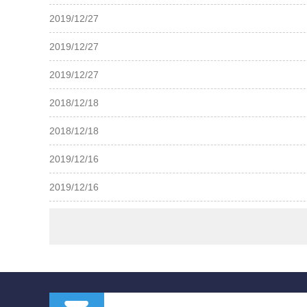
2019/12/27
2019/12/27
2019/12/27
2018/12/18
2018/12/18
2019/12/16
2019/12/16