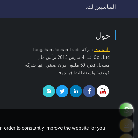
المناسبين لك.
حول
تأسست
شركة Tangshan Junnan Trade
Co.، Ltd. في 4 مارس 2015 برأس مال
مسجل قدره 50 مليون يوان صيني. إنها شركة
فولاذية واسعة النطاق تدمج ...
 order to constantly improve the website for you.