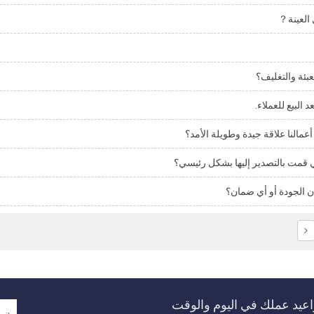
 العينة？
بئة والتغليف؟
 البيع للعملاء.
عمالنا علاقة جيدة وطويلة الأمد؟
ي قمت بالتصدير إليها بشكل رئيسي؟
 الجودة أو أي ضمان؟
عيد عملك في اليوم والوقت