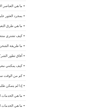
ما هي العناصر ال
بمجرد العثور على
ما هي طرق التعب
كيف تشتري منتجا
ما طريقة الشحن 
آفاق تطور الشرك
كيف يمكنني معرف
كم من الوقت سي
إذا لم يتمكن طل
ما هي الخدمات ال
ما هي الخدمات ال