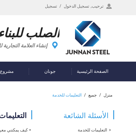
ترحيب,
تسجيل الدخول
/
تسجيل
الصلب للبناء
إنشاء العلامة التجاري
الصفحة الرئيسية
جونان
مشروع
مدونة
منزل
/
جميع
/
التعليمات للخدمة
الأسئلة الشائعة
التعليمات
التعليمات للخدمة
كيف يمكنني معرف